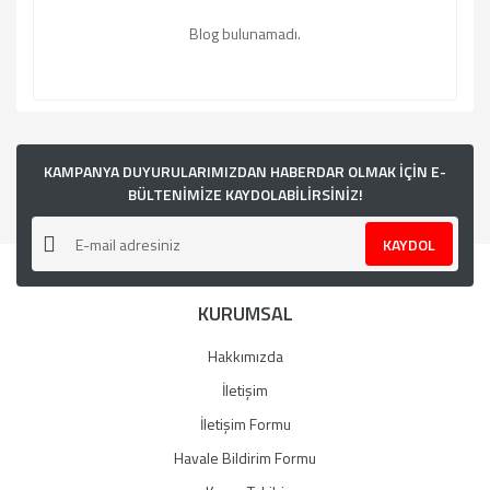
Blog bulunamadı.
KAMPANYA DUYURULARIMIZDAN HABERDAR OLMAK İÇİN E-
BÜLTENİMİZE KAYDOLABİLİRSİNİZ!
KAYDOL
KURUMSAL
Hakkımızda
İletişim
İletişim Formu
Havale Bildirim Formu