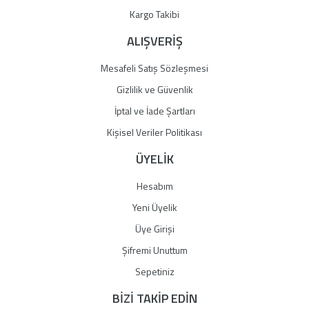
Kargo Takibi
ALIŞVERİŞ
Mesafeli Satış Sözleşmesi
Gizlilik ve Güvenlik
İptal ve İade Şartları
Kişisel Veriler Politikası
ÜYELİK
Hesabım
Yeni Üyelik
Üye Girişi
Şifremi Unuttum
Sepetiniz
BİZİ TAKİP EDİN