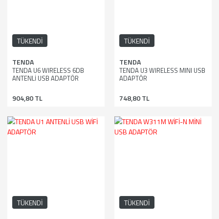
TÜKENDİ
TÜKENDİ
TENDA
TENDA
TENDA U6 WIRELESS 6DB
TENDA U3 WIRELESS MINI USB
ANTENLİ USB ADAPTÖR
ADAPTÖR
904,80 TL
748,80 TL
TÜKENDİ
TÜKENDİ