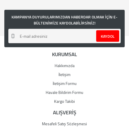
KAMPANYA DUYURULARIMIZDAN HABERDAR OLMAK İÇİN E-
BÜLTENİMİZE KAYDOLABİLİRSİNİZ!
KAYDOL
KURUMSAL
Hakkımızda
İletişim
İletişim Formu
Havale Bildirim Formu
Kargo Takibi
ALIŞVERİŞ
Mesafeli Satış Sözleşmesi