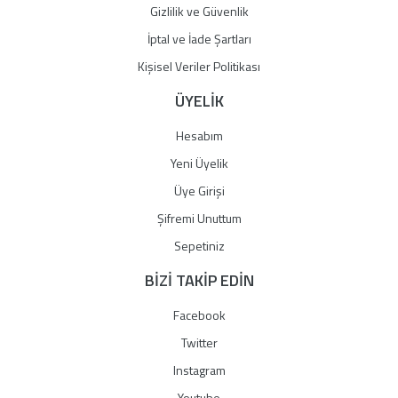
Gizlilik ve Güvenlik
İptal ve İade Şartları
Kişisel Veriler Politikası
ÜYELİK
Hesabım
Yeni Üyelik
Üye Girişi
Şifremi Unuttum
Sepetiniz
BİZİ TAKİP EDİN
Facebook
Twitter
Instagram
Youtube