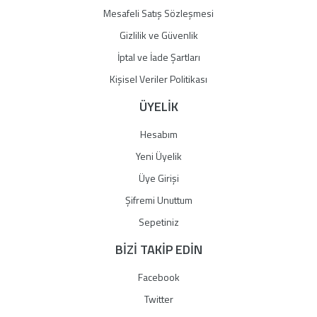
Mesafeli Satış Sözleşmesi
Gizlilik ve Güvenlik
İptal ve İade Şartları
Kişisel Veriler Politikası
ÜYELİK
Hesabım
Yeni Üyelik
Üye Girişi
Şifremi Unuttum
Sepetiniz
BİZİ TAKİP EDİN
Facebook
Twitter