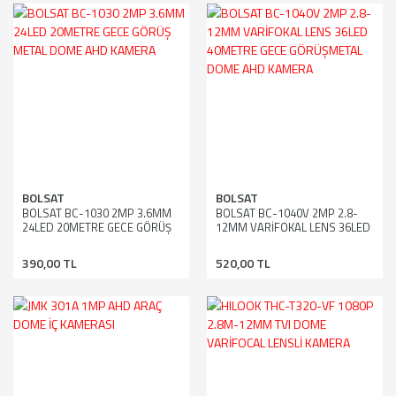
BOLSAT
BOLSAT
BOLSAT BC-1030 2MP 3.6MM
BOLSAT BC-1040V 2MP 2.8-
24LED 20METRE GECE GÖRÜŞ
12MM VARİFOKAL LENS 36LED
METAL DOME AHD KAMERA
40METRE GECE GÖRÜŞMETAL
DOME AHD KAMERA
390,00 TL
520,00 TL