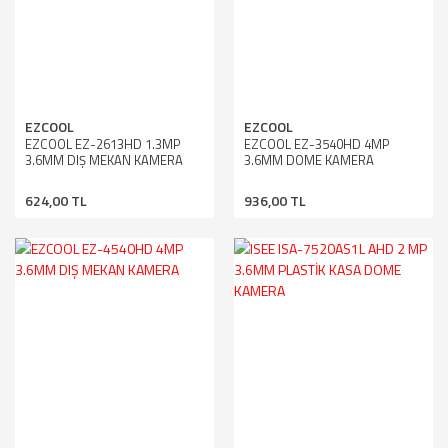
EZCOOL
EZCOOL
EZCOOL EZ-2613HD 1.3MP
EZCOOL EZ-3540HD 4MP
3.6MM DIŞ MEKAN KAMERA
3.6MM DOME KAMERA
624,00 TL
936,00 TL