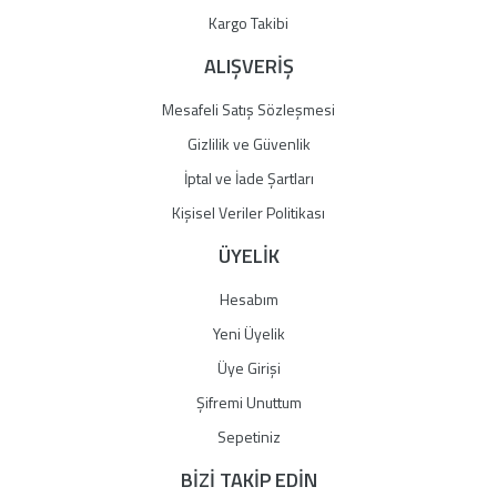
Kargo Takibi
ALIŞVERİŞ
Mesafeli Satış Sözleşmesi
Gizlilik ve Güvenlik
İptal ve İade Şartları
Kişisel Veriler Politikası
ÜYELİK
Hesabım
Yeni Üyelik
Üye Girişi
Şifremi Unuttum
Sepetiniz
BİZİ TAKİP EDİN