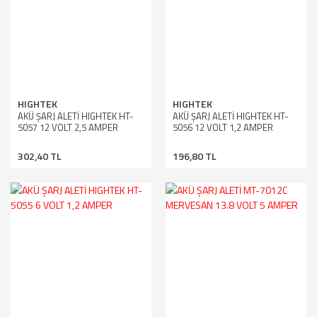
HIGHTEK
HIGHTEK
AKÜ ŞARJ ALETİ HIGHTEK HT-
AKÜ ŞARJ ALETİ HIGHTEK HT-
5057 12 VOLT 2,5 AMPER
5056 12 VOLT 1,2 AMPER
302,40 TL
196,80 TL