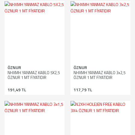
ÖZNUR
ÖZNUR
NHXMH YANMAZ KABLO 5X2,5
NHXMH YANMAZ KABLO 3x2,5
ÖZNUR 1 MT FİYATIDIR
ÖZNUR 1 MT FİYATIDIR
191,49 TL
117,79 TL