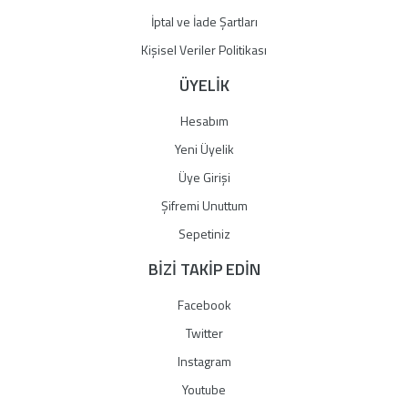
İptal ve İade Şartları
Kişisel Veriler Politikası
ÜYELİK
Hesabım
Yeni Üyelik
Üye Girişi
Şifremi Unuttum
Sepetiniz
BİZİ TAKİP EDİN
Facebook
Twitter
Instagram
Youtube