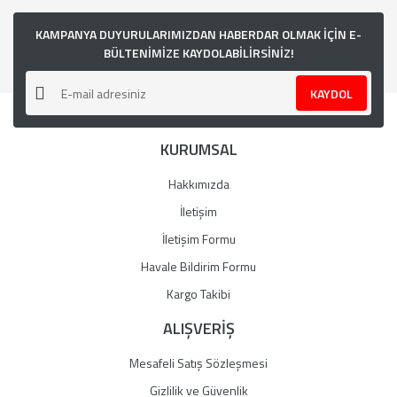
KAMPANYA DUYURULARIMIZDAN HABERDAR OLMAK İÇİN E-
BÜLTENİMİZE KAYDOLABİLİRSİNİZ!
KAYDOL
KURUMSAL
Hakkımızda
İletişim
İletişim Formu
Havale Bildirim Formu
Kargo Takibi
ALIŞVERİŞ
Mesafeli Satış Sözleşmesi
Gizlilik ve Güvenlik