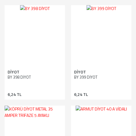
DİYOT
DİYOT
BY 398 DİYOT
BY 399 DİYOT
6,24 TL
6,24 TL