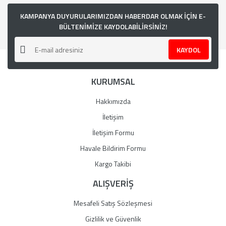
KAMPANYA DUYURULARIMIZDAN HABERDAR OLMAK İÇİN E-
BÜLTENİMİZE KAYDOLABİLİRSİNİZ!
KAYDOL
KURUMSAL
Hakkımızda
İletişim
İletişim Formu
Havale Bildirim Formu
Kargo Takibi
ALIŞVERİŞ
Mesafeli Satış Sözleşmesi
Gizlilik ve Güvenlik