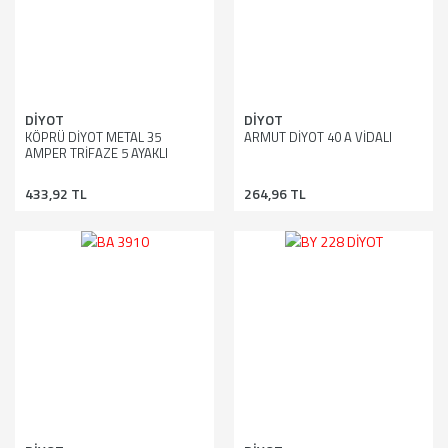
DİYOT
DİYOT
KÖPRÜ DİYOT METAL 35
ARMUT DİYOT 40 A VİDALI
AMPER TRİFAZE 5 AYAKLI
433,92 TL
264,96 TL