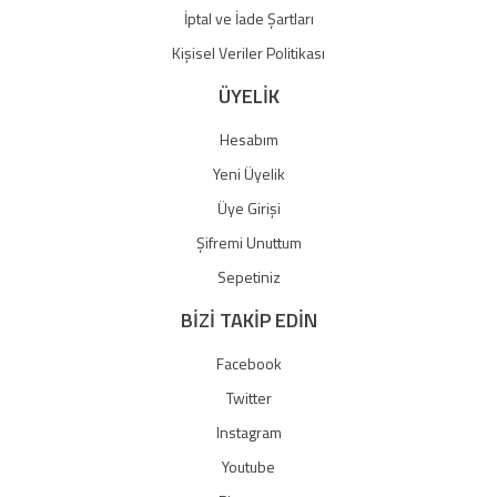
İptal ve İade Şartları
Kişisel Veriler Politikası
ÜYELİK
Hesabım
Yeni Üyelik
Üye Girişi
Şifremi Unuttum
Sepetiniz
BİZİ TAKİP EDİN
Facebook
Twitter
Instagram
Youtube