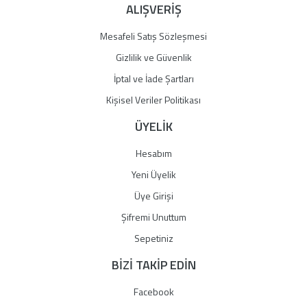
ALIŞVERİŞ
Mesafeli Satış Sözleşmesi
Gizlilik ve Güvenlik
İptal ve İade Şartları
Kişisel Veriler Politikası
ÜYELİK
Hesabım
Yeni Üyelik
Üye Girişi
Şifremi Unuttum
Sepetiniz
BİZİ TAKİP EDİN
Facebook