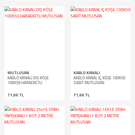
MUTLUSAN
KABLO KANALI
KABLO KANALI DIŞ KÖŞE
KABLO KANAL İÇ KÖŞE 100X50
100X50 HARAEKETLİ
SABİT MUTLUSAN
MUTLUSAN
71,66 TL
71,66 TL