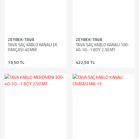
ZEYBEK-TAVA
ZEYBEK-TAVA
TAVA SAÇ KABLO KANALI EK
TAVA SAÇ KABLO KANALI 100-
PARÇASI 40 MM
40-10--1 BOY 2.50 MT
19,50 TL
422,50 TL