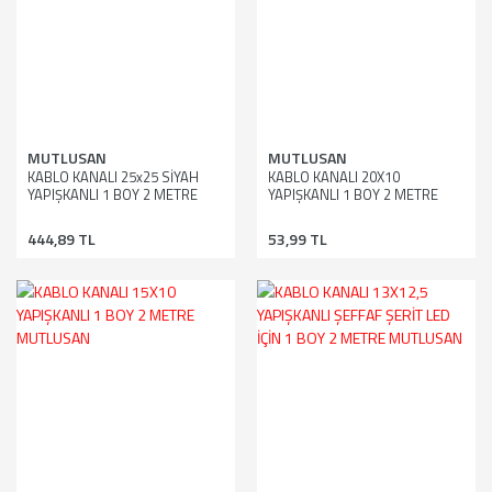
MUTLUSAN
MUTLUSAN
KABLO KANALI 25x25 SİYAH
KABLO KANALI 20X10
YAPIŞKANLI 1 BOY 2 METRE
YAPIŞKANLI 1 BOY 2 METRE
MUTLUSAN
MUTLUSAN
444,89 TL
53,99 TL