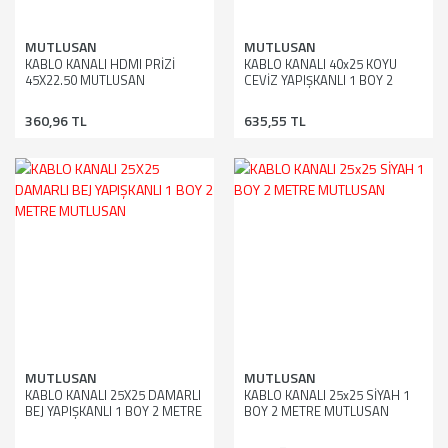
MUTLUSAN
MUTLUSAN
KABLO KANALI HDMI PRİZİ
KABLO KANALI 40x25 KOYU
45X22.50 MUTLUSAN
CEVİZ YAPIŞKANLI 1 BOY 2
METRE MUTLUSAN
360,96 TL
635,55 TL
MUTLUSAN
MUTLUSAN
KABLO KANALI 25X25 DAMARLI
KABLO KANALI 25x25 SİYAH 1
BEJ YAPIŞKANLI 1 BOY 2 METRE
BOY 2 METRE MUTLUSAN
MUTLUSAN