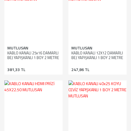
MUTLUSAN
MUTLUSAN
KABLO KANALI 25x16 DAMARLI
KABLO KANALI 12X12 DAMARLI
BEJ YAPIŞKANLI 1 BOY 2 METRE
BEJ YAPIŞKANLI 1 BOY 2 METRE
MUTLUSAN
MUTLUSAN
381,33 TL
247,86 TL