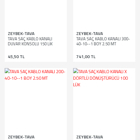
ZEYBEK-TAVA
ZEYBEK-TAVA
TAVA SAÇ KABLO KANALI
TAVA SAÇ KABLO KANALI 300-
DUVAR KONSOLU 150 LİK
40-10--1 BOY 2.50 MT
45,50 TL
741,00 TL
ZEYBEK-TAVA
ZEYBEK-TAVA