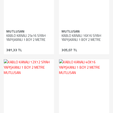
MUTLUSAN
MUTLUSAN
KABLO KANALI 25x16 SİYAH
KABLO KANALI 16X16 SİYAH
YAPIŞKANLI 1 BOY 2 METRE
YAPIŞKANLI 1 BOY 2 METRE
MUTLUSAN
MUTLUSAN
381,33 TL
305,07 TL