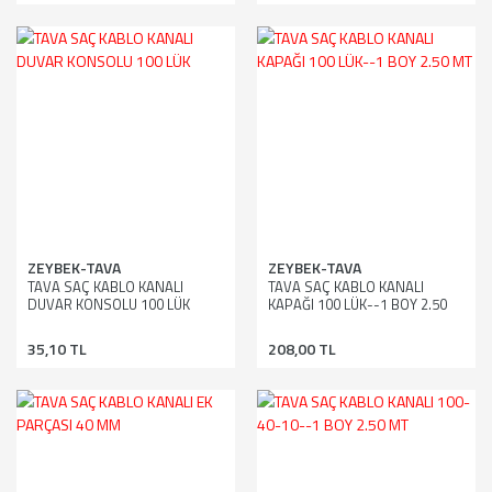
ZEYBEK-TAVA
ZEYBEK-TAVA
TAVA SAÇ KABLO KANALI
TAVA SAÇ KABLO KANALI
DUVAR KONSOLU 100 LÜK
KAPAĞI 100 LÜK--1 BOY 2.50
MT
35,10 TL
208,00 TL