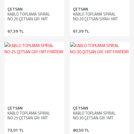
ÇETSAN
ÇETSAN
KABLO TOPLAMA SPİRAL
KABLO TOPLAMA SPİRAL
NO:20 ÇETSAN GRİ 1MT
NO:20 ÇETSAN SİYAH 1MT
FİYATIDIR
FİYATIDIR
67,39 TL
67,39 TL
ÇETSAN
ÇETSAN
KABLO TOPLAMA SPİRAL
KABLO TOPLAMA SPİRAL
NO:25 ÇETSAN GRİ 1MT
NO:30 ÇETSAN GRİ 1MT
FİYATIDIR
FİYATIDIR
73,01 TL
80,50 TL