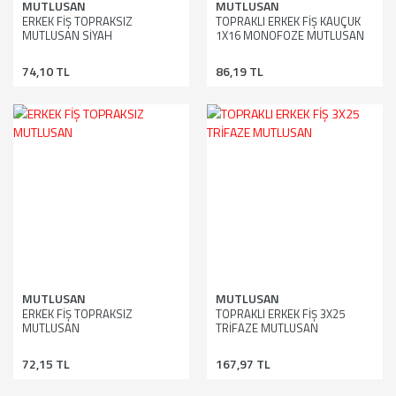
MUTLUSAN
MUTLUSAN
ERKEK FİŞ TOPRAKSIZ
TOPRAKLI ERKEK FİŞ KAUÇUK
MUTLUSAN SİYAH
1X16 MONOFOZE MUTLUSAN
74,10 TL
86,19 TL
MUTLUSAN
MUTLUSAN
ERKEK FİŞ TOPRAKSIZ
TOPRAKLI ERKEK FİŞ 3X25
MUTLUSAN
TRİFAZE MUTLUSAN
72,15 TL
167,97 TL