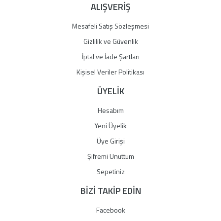
ALIŞVERİŞ
Mesafeli Satış Sözleşmesi
Gizlilik ve Güvenlik
İptal ve İade Şartları
Kişisel Veriler Politikası
ÜYELİK
Hesabım
Yeni Üyelik
Üye Girişi
Şifremi Unuttum
Sepetiniz
BİZİ TAKİP EDİN
Facebook