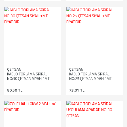
ÇETSAN
ÇETSAN
KABLO TOPLAMA SPİRAL
KABLO TOPLAMA SPİRAL
NO:30 ÇETSAN SİYAH 1MT
NO:25 ÇETSAN SİYAH 1MT
FİYATIDIR
FİYATIDIR
80,50 TL
73,01 TL