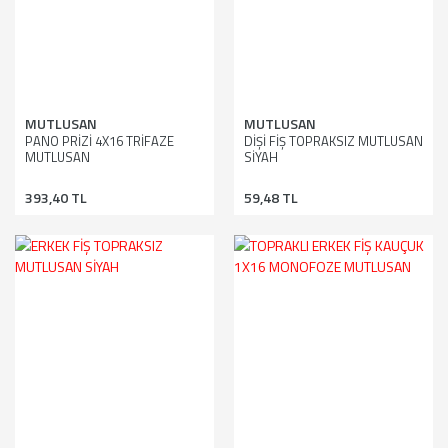
MUTLUSAN
MUTLUSAN
PANO PRİZİ 4X16 TRİFAZE
DİŞİ FİŞ TOPRAKSIZ MUTLUSAN
MUTLUSAN
SİYAH
393,40 TL
59,48 TL