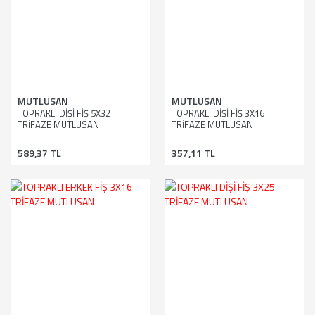
MUTLUSAN
MUTLUSAN
TOPRAKLI DİŞİ FİŞ 5X32
TOPRAKLI DİŞİ FİŞ 3X16
TRİFAZE MUTLUSAN
TRİFAZE MUTLUSAN
589,37 TL
357,11 TL