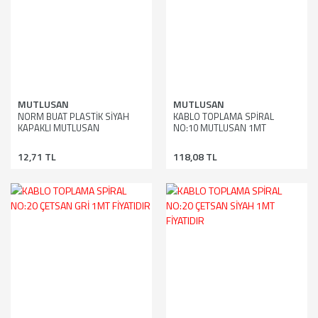
MUTLUSAN
MUTLUSAN
NORM BUAT PLASTİK SİYAH
KABLO TOPLAMA SPİRAL
KAPAKLI MUTLUSAN
NO:10 MUTLUSAN 1MT
FİYATIDIR
12,71 TL
118,08 TL