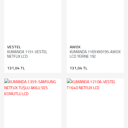
VESTEL
AWOX
KUMANDA 1151-VESTEL
KUMANDA 1169 KK0195-AWOX
NETFLİX LCD
LCD YERİNE 192
131,04 TL
131,04 TL