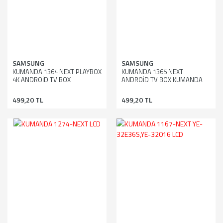
SAMSUNG
SAMSUNG
KUMANDA 1364 NEXT PLAYBOX
KUMANDA 1365 NEXT
4K ANDROİD TV BOX
ANDROİD TV BOX KUMANDA
KUMANDA
499,20 TL
499,20 TL