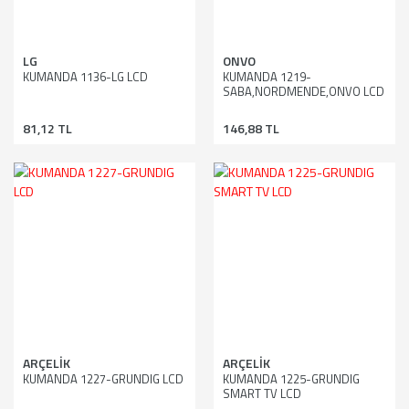
LG
ONVO
KUMANDA 1136-LG LCD
KUMANDA 1219-
SABA,NORDMENDE,ONVO LCD
81,12 TL
146,88 TL
ARÇELİK
ARÇELİK
KUMANDA 1227-GRUNDIG LCD
KUMANDA 1225-GRUNDIG
SMART TV LCD