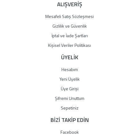
ALIŞVERİŞ
Mesafeli Satış Sözleşmesi
Gizlilik ve Güvenlik
İptal ve İade Şartları
Kişisel Veriler Politikası
ÜYELİK
Hesabım
Yeni Üyelik
Üye Girişi
Şifremi Unuttum
Sepetiniz
BİZİ TAKİP EDİN
Facebook