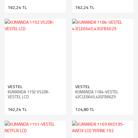
162,24 TL
162,24 TL
VESTEL
VESTEL
KUMANDA 1192 VS20K-
KUMANDA 1184-VESTEL
VESTEL LCD
43CLE6645,43GFB6629
162,24 TL
124,80 TL