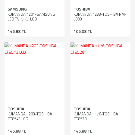
SAMSUNG
TOSHIBA
KUMANDA 1201-SAMSUNG
KUMANDA 1233-TOSHIBA RM-
LED TV IŞIKLI LCD
L890
146,88 TL
106,08 TL
TOSHIBA
TOSHIBA
KUMANDA 1203-TOSHIBA
KUMANDA 1176-TOSHIBA
CT8543 LCD
CT8528
146,88 TL
146,88 TL