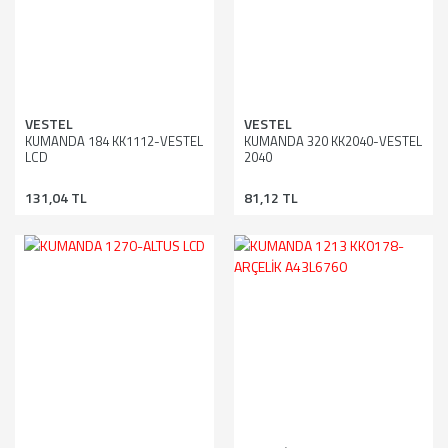
VESTEL
VESTEL
KUMANDA 184 KK1112-VESTEL
KUMANDA 320 KK2040-VESTEL
LCD
2040
131,04 TL
81,12 TL