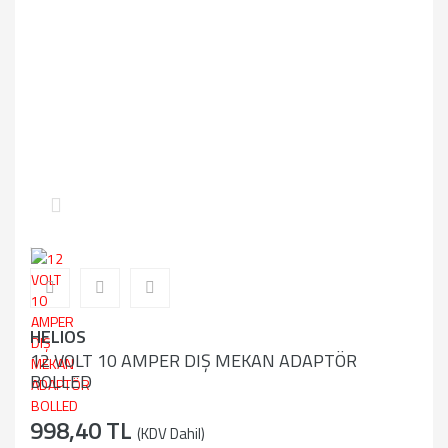
HELIOS
12 VOLT 10 AMPER DIŞ MEKAN ADAPTÖR
BOLLED
998,40 TL
(KDV Dahil)