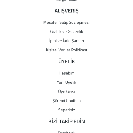
ALIŞVERİŞ
Mesafeli Satış Sözleşmesi
Gizlilik ve Güvenlik
İptal ve İade Şartları
Kişisel Veriler Politikası
ÜYELİK
Hesabım
Yeni Üyelik
Üye Girişi
Şifremi Unuttum
Sepetiniz
BİZİ TAKİP EDİN
Facebook