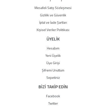
Mesafeli Satış Sözleşmesi
Gizlilik ve Güvenlik
İptal ve İade Şartları
Kişisel Veriler Politikası
ÜYELİK
Hesabım
Yeni Üyelik
Üye Girişi
Şifremi Unuttum
Sepetiniz
BİZİ TAKİP EDİN
Facebook
Twitter