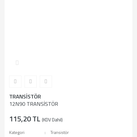
TRANSİSTÖR
12N90 TRANSİSTÖR
115,20 TL
(KDV Dahil)
Kategori
Transistör