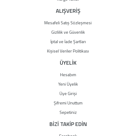
ALIŞVERİŞ
Mesafeli Satış Sözleşmesi
Gizlilik ve Güvenlik
İptal ve İade Şartları
Kişisel Veriler Politikası
ÜYELİK
Hesabım
Yeni Üyelik
Üye Girişi
Şifremi Unuttum
Sepetiniz
BİZİ TAKİP EDİN
Facebook