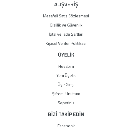
ALIŞVERİŞ
Mesafeli Satış Sözleşmesi
Gizlilik ve Güvenlik
İptal ve İade Şartları
Kişisel Veriler Politikası
ÜYELİK
Hesabım
Yeni Üyelik
Üye Girişi
Şifremi Unuttum
Sepetiniz
BİZİ TAKİP EDİN
Facebook