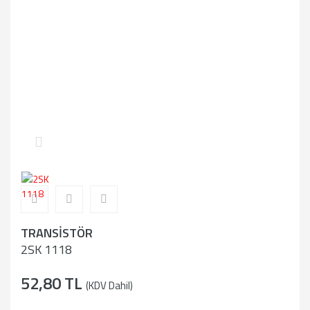
TRANSİSTÖR
2SK 1118
52,80 TL
(KDV Dahil)