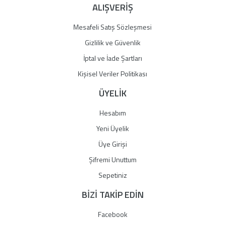
ALIŞVERİŞ
Mesafeli Satış Sözleşmesi
Gizlilik ve Güvenlik
İptal ve İade Şartları
Kişisel Veriler Politikası
ÜYELİK
Hesabım
Yeni Üyelik
Üye Girişi
Şifremi Unuttum
Sepetiniz
BİZİ TAKİP EDİN
Facebook