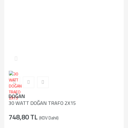
DOĞAN
30 WATT DOĞAN TRAFO 2X15
748,80 TL
(KDV Dahil)