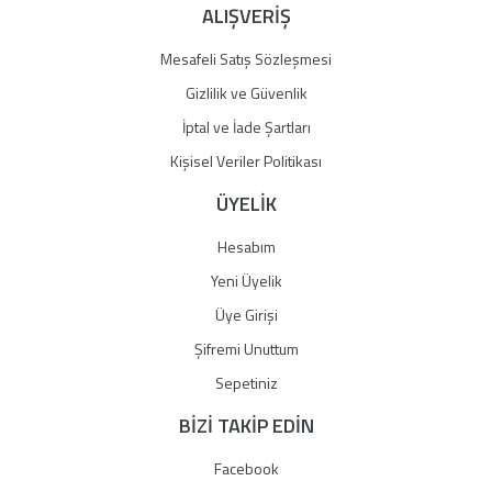
ALIŞVERİŞ
Mesafeli Satış Sözleşmesi
Gizlilik ve Güvenlik
İptal ve İade Şartları
Kişisel Veriler Politikası
ÜYELİK
Hesabım
Yeni Üyelik
Üye Girişi
Şifremi Unuttum
Sepetiniz
BİZİ TAKİP EDİN
Facebook