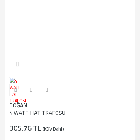
DOĞAN
4 WATT HAT TRAFOSU
305,76 TL
(KDV Dahil)