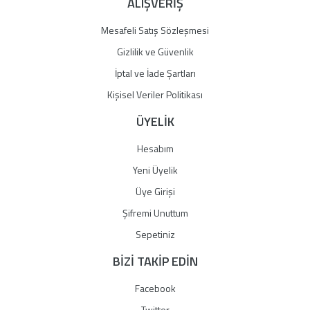
ALIŞVERİŞ
Mesafeli Satış Sözleşmesi
Gizlilik ve Güvenlik
İptal ve İade Şartları
Kişisel Veriler Politikası
ÜYELİK
Hesabım
Yeni Üyelik
Üye Girişi
Şifremi Unuttum
Sepetiniz
BİZİ TAKİP EDİN
Facebook
Twitter