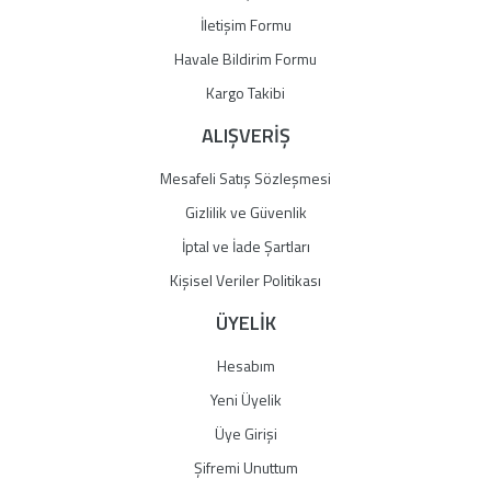
İletişim Formu
Havale Bildirim Formu
Gönder
Kargo Takibi
ALIŞVERİŞ
Mesafeli Satış Sözleşmesi
Gizlilik ve Güvenlik
İptal ve İade Şartları
Kişisel Veriler Politikası
ÜYELİK
Hesabım
Yeni Üyelik
Üye Girişi
Şifremi Unuttum