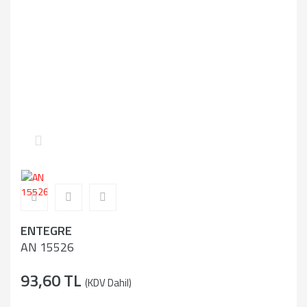
ENTEGRE
AN 15526
93,60 TL
(KDV Dahil)