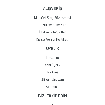
ALIŞVERİŞ
Mesafeli Satış Sözleşmesi
Gizlilik ve Güvenlik
İptal ve İade Şartları
Kişisel Veriler Politikası
ÜYELİK
Hesabım
Yeni Üyelik
Üye Girişi
Şifremi Unuttum
Sepetiniz
BİZİ TAKİP EDİN
Facebook