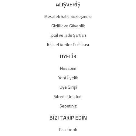
ALIŞVERİŞ
Mesafeli Satış Sözleşmesi
Gizlilik ve Güvenlik
İptal ve İade Şartları
Kişisel Veriler Politikası
ÜYELİK
Hesabım
Yeni Üyelik
Üye Girişi
Şifremi Unuttum
Sepetiniz
BİZİ TAKİP EDİN
Facebook