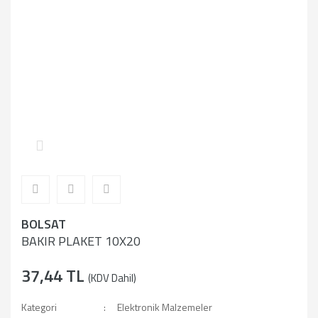
BOLSAT
BAKIR PLAKET 10X20
37,44 TL
(KDV Dahil)
Kategori
Elektronik Malzemeler