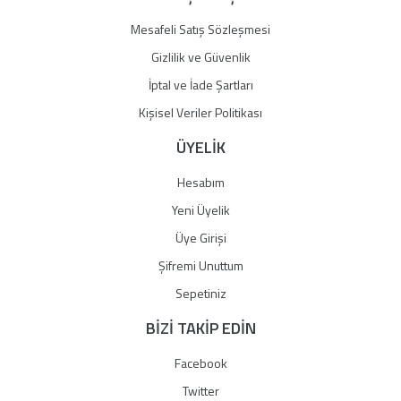
Mesafeli Satış Sözleşmesi
Gizlilik ve Güvenlik
İptal ve İade Şartları
Kişisel Veriler Politikası
ÜYELİK
Hesabım
Yeni Üyelik
Üye Girişi
Şifremi Unuttum
Sepetiniz
BİZİ TAKİP EDİN
Facebook
Twitter