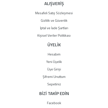
ALIŞVERİŞ
Mesafeli Satış Sözleşmesi
Gizlilik ve Güvenlik
İptal ve İade Şartları
Kişisel Veriler Politikası
ÜYELİK
Hesabım
Yeni Üyelik
Üye Girişi
Şifremi Unuttum
Sepetiniz
BİZİ TAKİP EDİN
Facebook