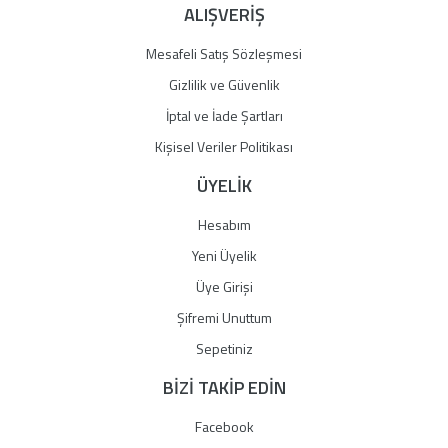
ALIŞVERİŞ
Mesafeli Satış Sözleşmesi
Gizlilik ve Güvenlik
İptal ve İade Şartları
Kişisel Veriler Politikası
ÜYELİK
Hesabım
Yeni Üyelik
Üye Girişi
Şifremi Unuttum
Sepetiniz
BİZİ TAKİP EDİN
Facebook