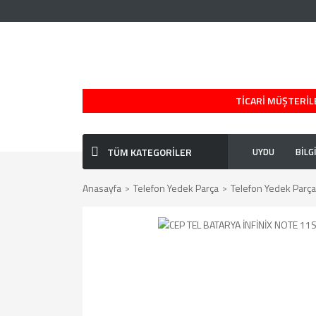
TİCARİ MÜŞTERİLE
TÜM KATEGORİLER
UYDU
BİLG
Anasayfa
Telefon Yedek Parça
Telefon Yedek Parça