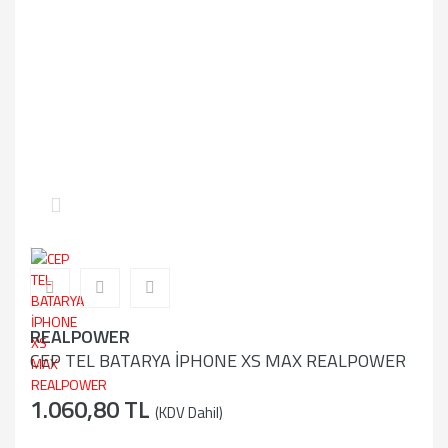
REALPOWER
CEP TEL BATARYA İPHONE XS MAX REALPOWER
1.060,80 TL
(KDV Dahil)