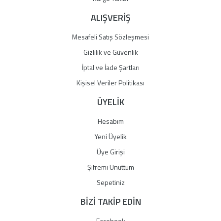
ALIŞVERİŞ
Mesafeli Satış Sözleşmesi
Gizlilik ve Güvenlik
İptal ve İade Şartları
Kişisel Veriler Politikası
ÜYELİK
Hesabım
Yeni Üyelik
Üye Girişi
Şifremi Unuttum
Sepetiniz
BİZİ TAKİP EDİN
Facebook