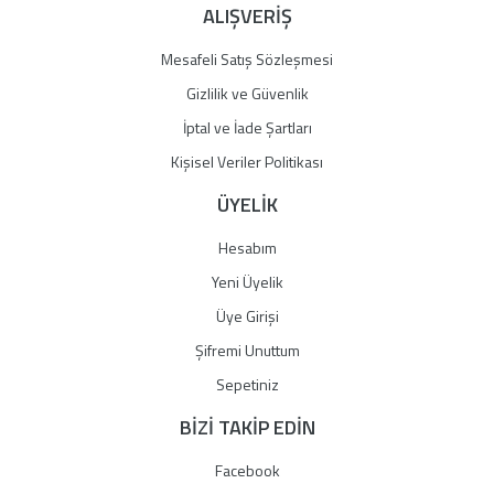
ALIŞVERİŞ
Mesafeli Satış Sözleşmesi
Gizlilik ve Güvenlik
İptal ve İade Şartları
Kişisel Veriler Politikası
ÜYELİK
Hesabım
Yeni Üyelik
Üye Girişi
Şifremi Unuttum
Sepetiniz
BİZİ TAKİP EDİN
Facebook