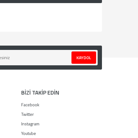
za iletebilirsiniz.
KAYDOL
BİZİ TAKİP EDİN
Facebook
Twitter
Instagram
Youtube