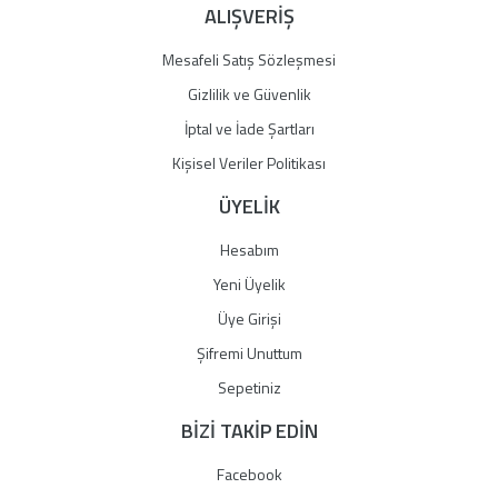
ALIŞVERİŞ
Mesafeli Satış Sözleşmesi
Gizlilik ve Güvenlik
İptal ve İade Şartları
Kişisel Veriler Politikası
ÜYELİK
Hesabım
Yeni Üyelik
Üye Girişi
Şifremi Unuttum
Sepetiniz
BİZİ TAKİP EDİN
Facebook