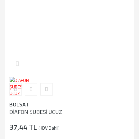
BOLSAT
DİAFON ŞUBESİ UCUZ
37,44 TL
(KDV Dahil)