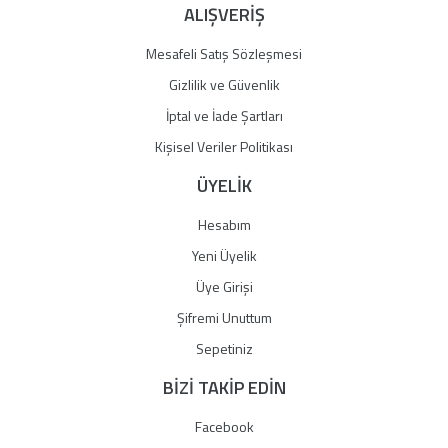
ALIŞVERİŞ
Mesafeli Satış Sözleşmesi
Gizlilik ve Güvenlik
İptal ve İade Şartları
Kişisel Veriler Politikası
ÜYELİK
Hesabım
Yeni Üyelik
Üye Girişi
Şifremi Unuttum
Sepetiniz
BİZİ TAKİP EDİN
Facebook