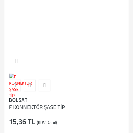
BOLSAT
F KONNEKTÖR ŞASE TİP
15,36 TL
(KDV Dahil)