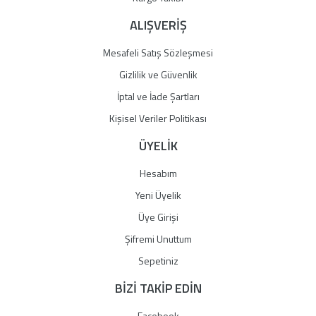
ALIŞVERİŞ
Mesafeli Satış Sözleşmesi
Gizlilik ve Güvenlik
İptal ve İade Şartları
Kişisel Veriler Politikası
ÜYELİK
Hesabım
Yeni Üyelik
Üye Girişi
Şifremi Unuttum
Sepetiniz
BİZİ TAKİP EDİN
Facebook