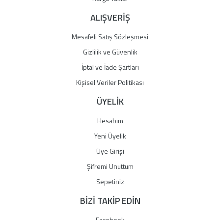
ALIŞVERİŞ
Mesafeli Satış Sözleşmesi
Gizlilik ve Güvenlik
İptal ve İade Şartları
Kişisel Veriler Politikası
ÜYELİK
Hesabım
Yeni Üyelik
Üye Girişi
Şifremi Unuttum
Sepetiniz
BİZİ TAKİP EDİN
Facebook