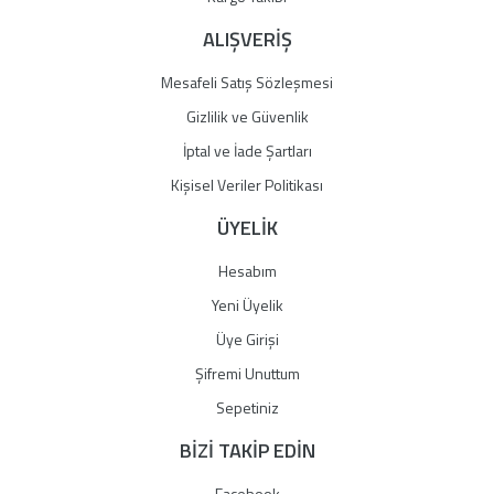
ALIŞVERİŞ
Mesafeli Satış Sözleşmesi
Gizlilik ve Güvenlik
İptal ve İade Şartları
Kişisel Veriler Politikası
ÜYELİK
Hesabım
Yeni Üyelik
Üye Girişi
Şifremi Unuttum
Sepetiniz
BİZİ TAKİP EDİN
Facebook