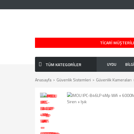
TİCARİ MÜŞTERİLE
TÜM KATEGORİLER
UYDU
BİLG
Anasayfa
Güvenlik Sistemleri
Güvenlik Kameraları