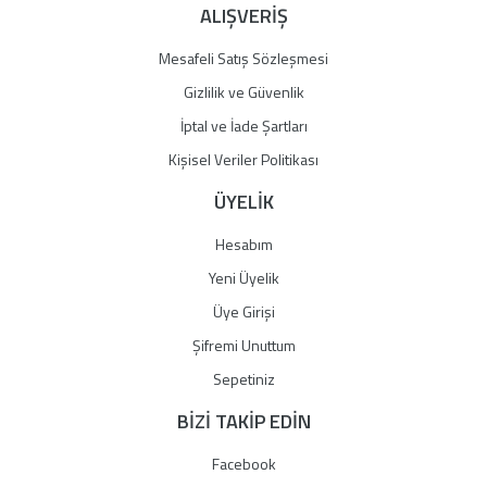
ALIŞVERİŞ
Mesafeli Satış Sözleşmesi
Gizlilik ve Güvenlik
İptal ve İade Şartları
Kişisel Veriler Politikası
ÜYELİK
Hesabım
Yeni Üyelik
Üye Girişi
Şifremi Unuttum
Sepetiniz
BİZİ TAKİP EDİN
Facebook