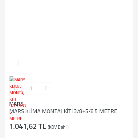
MARS
MARS KLİMA MONTAJ KİTİ 3/8+5/8 5 METRE
1.041,62 TL
(KDV Dahil)