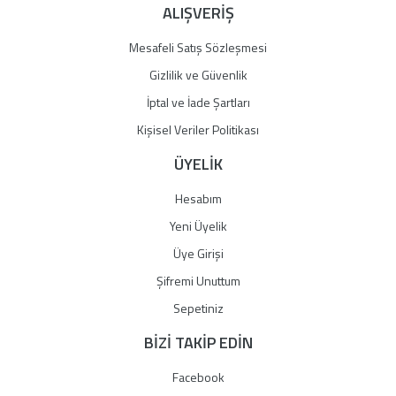
ALIŞVERİŞ
Mesafeli Satış Sözleşmesi
Gizlilik ve Güvenlik
İptal ve İade Şartları
Kişisel Veriler Politikası
ÜYELİK
Hesabım
Yeni Üyelik
Üye Girişi
Şifremi Unuttum
Sepetiniz
BİZİ TAKİP EDİN
Facebook