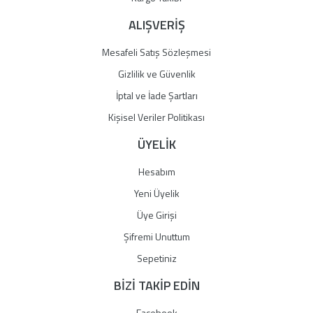
ALIŞVERİŞ
Mesafeli Satış Sözleşmesi
Gizlilik ve Güvenlik
İptal ve İade Şartları
Kişisel Veriler Politikası
ÜYELİK
Hesabım
Yeni Üyelik
Üye Girişi
Şifremi Unuttum
Sepetiniz
BİZİ TAKİP EDİN
Facebook