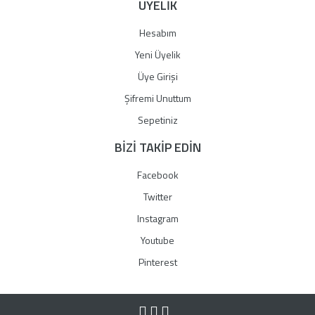
ÜYELİK
Hesabım
Yeni Üyelik
Üye Girişi
Şifremi Unuttum
Sepetiniz
BİZİ TAKİP EDİN
Facebook
Twitter
Instagram
Youtube
Pinterest