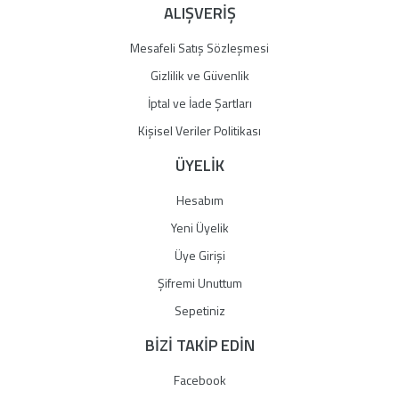
ALIŞVERİŞ
Mesafeli Satış Sözleşmesi
Gizlilik ve Güvenlik
İptal ve İade Şartları
Kişisel Veriler Politikası
ÜYELİK
Hesabım
Yeni Üyelik
Üye Girişi
Şifremi Unuttum
Sepetiniz
BİZİ TAKİP EDİN
Facebook