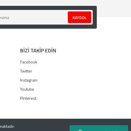
KAYDOL
BİZİ TAKİP EDİN
Facebook
Twitter
Instagram
Youtube
Pinterest
nmaktadır.