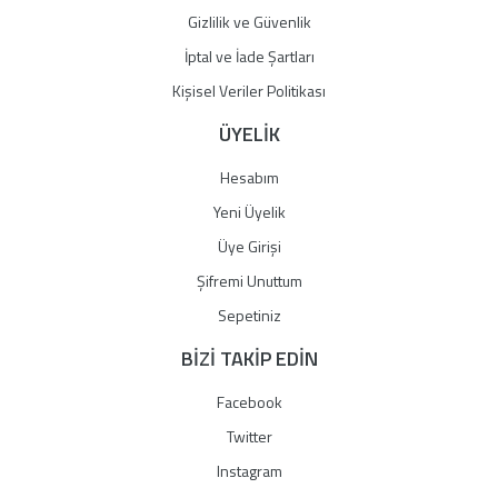
Gizlilik ve Güvenlik
İptal ve İade Şartları
Kişisel Veriler Politikası
ÜYELİK
Hesabım
Yeni Üyelik
Üye Girişi
Şifremi Unuttum
Sepetiniz
BİZİ TAKİP EDİN
Facebook
Twitter
Instagram