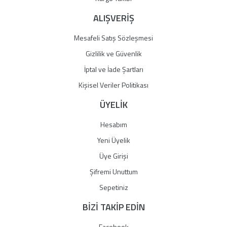
ALIŞVERİŞ
Mesafeli Satış Sözleşmesi
Gizlilik ve Güvenlik
İptal ve İade Şartları
Kişisel Veriler Politikası
ÜYELİK
Hesabım
Yeni Üyelik
Üye Girişi
Şifremi Unuttum
Sepetiniz
BİZİ TAKİP EDİN
Facebook