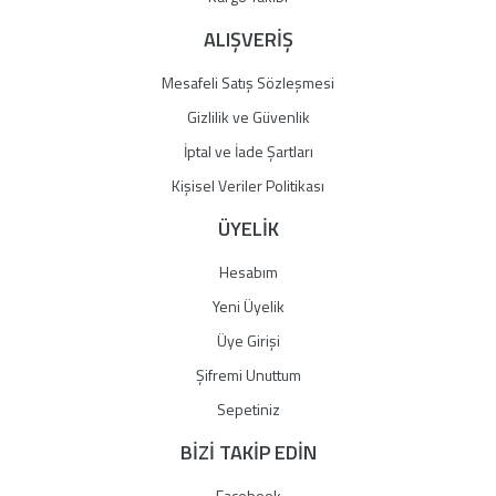
ALIŞVERİŞ
Mesafeli Satış Sözleşmesi
Gizlilik ve Güvenlik
İptal ve İade Şartları
Kişisel Veriler Politikası
ÜYELİK
Hesabım
Yeni Üyelik
Üye Girişi
Şifremi Unuttum
Sepetiniz
BİZİ TAKİP EDİN
Facebook