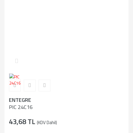
ENTEGRE
PIC 24C16
43,68 TL
(KDV Dahil)