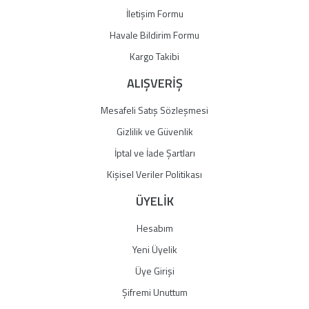
İletişim Formu
Havale Bildirim Formu
Gönder
Kargo Takibi
ALIŞVERİŞ
Mesafeli Satış Sözleşmesi
Gizlilik ve Güvenlik
İptal ve İade Şartları
Kişisel Veriler Politikası
ÜYELİK
Hesabım
Yeni Üyelik
Üye Girişi
Şifremi Unuttum