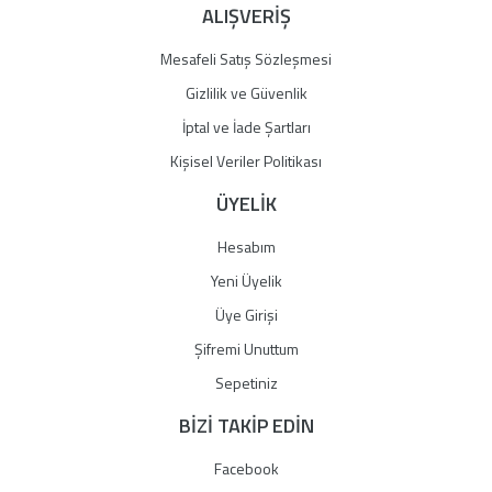
ALIŞVERİŞ
Mesafeli Satış Sözleşmesi
Gizlilik ve Güvenlik
İptal ve İade Şartları
Kişisel Veriler Politikası
ÜYELİK
Hesabım
Yeni Üyelik
Üye Girişi
Şifremi Unuttum
Sepetiniz
BİZİ TAKİP EDİN
Facebook