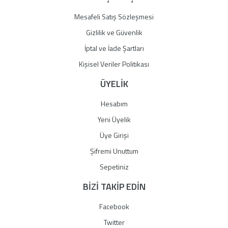
Mesafeli Satış Sözleşmesi
Gizlilik ve Güvenlik
İptal ve İade Şartları
Kişisel Veriler Politikası
ÜYELİK
Hesabım
Yeni Üyelik
Üye Girişi
Şifremi Unuttum
Sepetiniz
BİZİ TAKİP EDİN
Facebook
Twitter