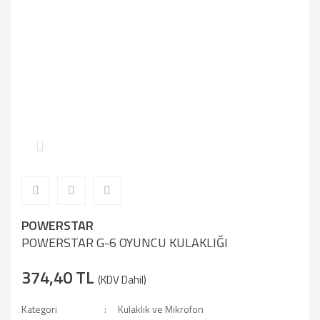
POWERSTAR
POWERSTAR G-6 OYUNCU KULAKLIĞI
374,40 TL
(KDV Dahil)
Kategori
Kulaklık ve Mikrofon