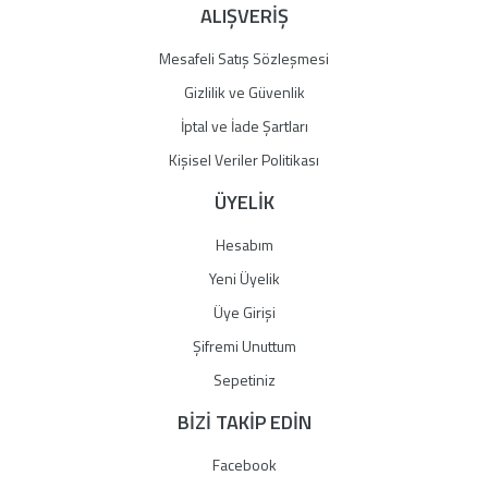
ALIŞVERİŞ
Mesafeli Satış Sözleşmesi
Gizlilik ve Güvenlik
İptal ve İade Şartları
Kişisel Veriler Politikası
ÜYELİK
Hesabım
Yeni Üyelik
Üye Girişi
Şifremi Unuttum
Sepetiniz
BİZİ TAKİP EDİN
Facebook