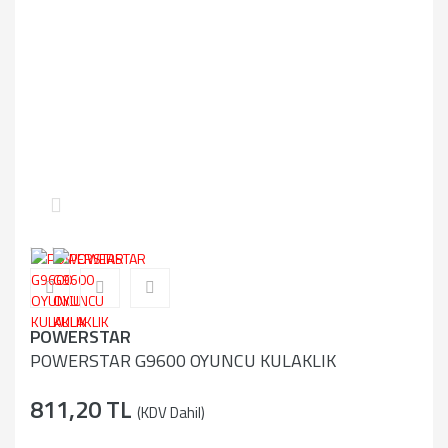
POWERSTAR
POWERSTAR G9600 OYUNCU KULAKLIK
811,20 TL
(KDV Dahil)