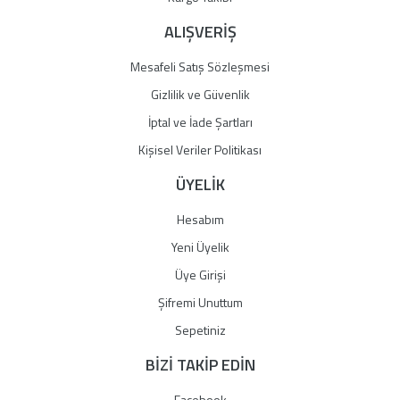
ALIŞVERİŞ
Mesafeli Satış Sözleşmesi
Gizlilik ve Güvenlik
İptal ve İade Şartları
Kişisel Veriler Politikası
ÜYELİK
Hesabım
Yeni Üyelik
Üye Girişi
Şifremi Unuttum
Sepetiniz
BİZİ TAKİP EDİN
Facebook